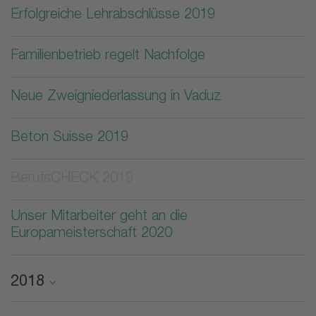
Erfolgreiche Lehrabschlüsse 2019
Familienbetrieb regelt Nachfolge
Neue Zweigniederlassung in Vaduz
Beton Suisse 2019
BerufsCHECK 2019
Unser Mitarbeiter geht an die
Europameisterschaft 2020
2018