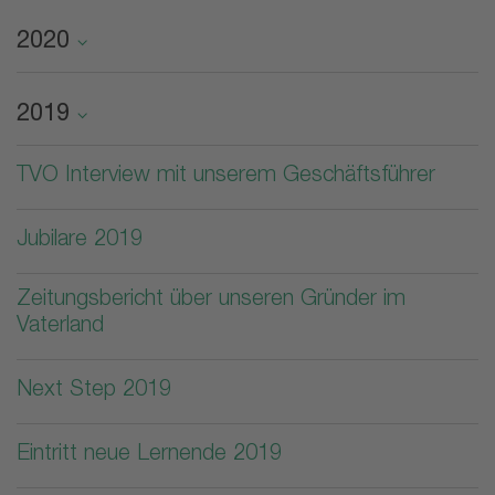
2020
2019
TVO Interview mit unserem Geschäftsführer
Jubilare 2019
Zeitungsbericht über unseren Gründer im
Vaterland
Next Step 2019
Eintritt neue Lernende 2019