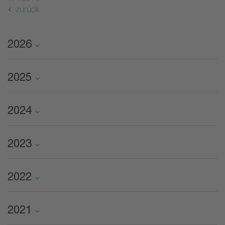
zurück
2026
2025
2024
2023
2022
2021