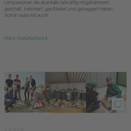
Lehrpersonen die ebenfalls tatkräftig mitgehämmert,
geschalt, betoniert, gepflästert und gebaggert haben.
Schön wars mit euch!
https://berufscheck.li
1.4.2019