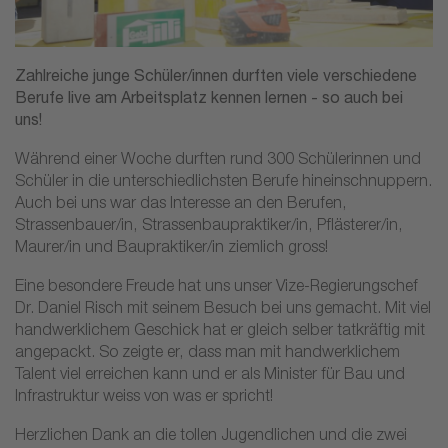
Zahlreiche junge Schüler/innen durften viele verschiedene
Berufe live am Arbeitsplatz kennen lernen - so auch bei
uns!
Während einer Woche durften rund 300 Schülerinnen und
Schüler in die unterschiedlichsten Berufe hineinschnuppern.
Auch bei uns war das Interesse an den Berufen,
Strassenbauer/in, Strassenbaupraktiker/in, Pflästerer/in,
Maurer/in und Baupraktiker/in ziemlich gross!
Eine besondere Freude hat uns unser Vize-Regierungschef
Dr. Daniel Risch mit seinem Besuch bei uns gemacht. Mit viel
handwerklichem Geschick hat er gleich selber tatkräftig mit
angepackt. So zeigte er, dass man mit handwerklichem
Talent viel erreichen kann und er als Minister für Bau und
Infrastruktur weiss von was er spricht!
Herzlichen Dank an die tollen Jugendlichen und die zwei