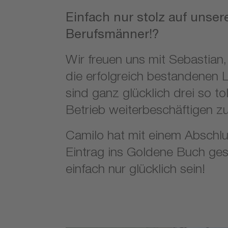
Einfach nur stolz auf unser
Berufsmänner!?
Wir freuen uns mit Sebastian
die erfolgreich bestandenen 
sind ganz glücklich drei so t
Betrieb weiterbeschäftigen z
Camilo hat mit einem Abschl
Eintrag ins Goldene Buch ge
einfach nur glücklich sein!