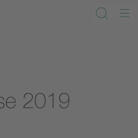
sse 2019