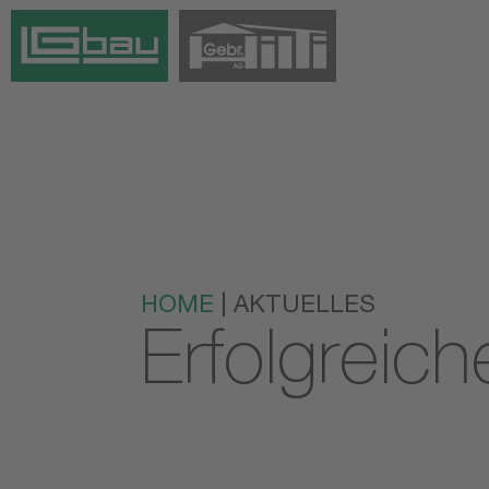
HOME
| AKTUELLES
Erfolgreic