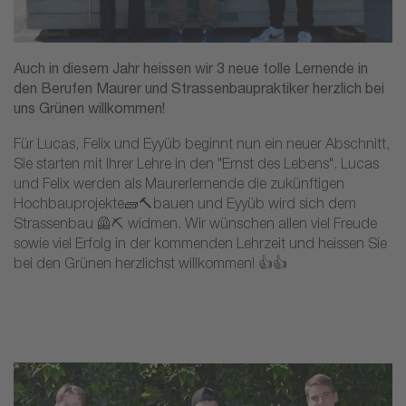
Auch in diesem Jahr heissen wir 3 neue tolle Lernende in
den Berufen Maurer und Strassenbaupraktiker herzlich bei
uns Grünen willkommen!
Für Lucas, Felix und Eyyüb beginnt nun ein neuer Abschnitt,
Sie starten mit Ihrer Lehre in den "Ernst des Lebens". Lucas
und Felix werden als Maurerlernende die zukünftigen
Hochbauprojekte🧱🔨bauen und Eyyüb wird sich dem
Strassenbau 🦺⛏ widmen. Wir wünschen allen viel Freude
sowie viel Erfolg in der kommenden Lehrzeit und heissen Sie
bei den Grünen herzlichst willkommen! 👍👍