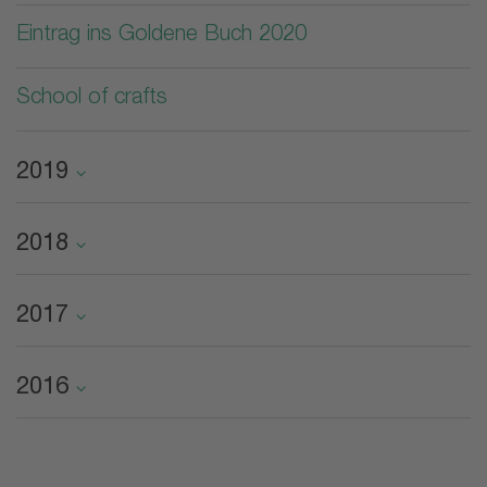
Eintrag ins Goldene Buch 2020
School of crafts
2019
2018
2017
2016