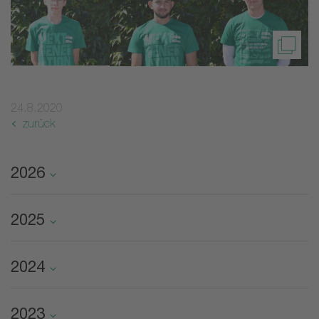
24.8.2020
zurück
2026
2025
2024
2023