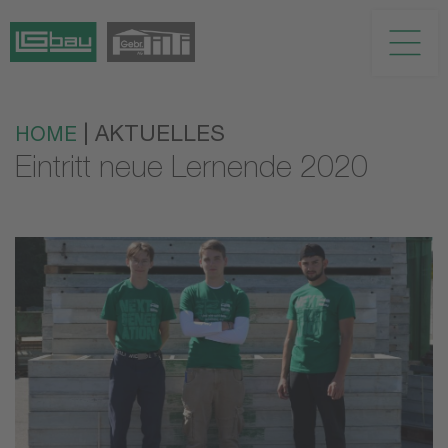
| AKTUELLES
HOME
Eintritt neue Lernende 2020