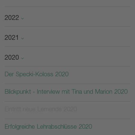
2022
2021
2020
Der Specki-Koloss 2020
Blickpunkt - Interview mit Tina und Marion 2020
Eintritt neue Lernende 2020
Erfolgreiche Lehrabschlüsse 2020